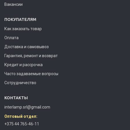
Вакансии
ПОКУПАТЕЛЯМ
Как заказать товар
Оплата
Доставка и самовывоз
Гарантия, ремонт и возврат
Кредит и рассрочка
Часто задаваемые вопросы
Сотрудничество
КОНТАКТЫ
interlamp.srl@gmail.com
Оптовый отдел:
+375 44 765-46-11