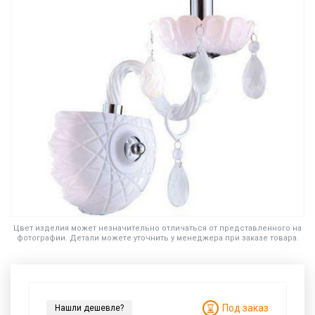
Цвет изделия может незначительно отличаться от представленного на
фотографии. Детали можете уточнить у менеджера при заказе товара.
Под заказ
Нашли дешевле?