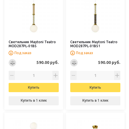
Светильник Maytoni Teatro
Светильник Maytoni Teatro
MOD287PL-01BS
MOD287PL-01BS1
Под заказ
Под заказ
590.00 руб.
590.00 руб.
Купить
Купить
Купить в 1 клик
Купить в 1 клик