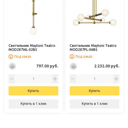
Светильник Maytoni Teatro
Светильник Maytoni Teatro
MOD287WL-02BS
MOD287PL-06BS
Под заказ
Под заказ
797.00 руб.
2 232.00 руб.
Купить
Купить
Купить в 1 клик
Купить в 1 клик