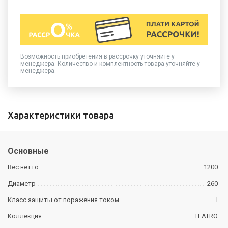
Возможность приобретения в рассрочку уточняйте у
менеджера. Количество и комплектность товара уточняйте у
менеджера.
Характеристики товара
Основные
Вес нетто
1200
Диаметр
260
Класс защиты от поражения током
I
Коллекция
TEATRO