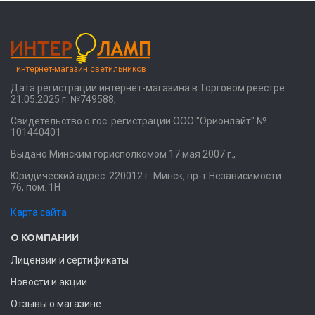
интернет-магазин светильников
Дата регистрации интернет-магазина в Торговом реестре
21.05.2025 г. №749588,
Свидетельство о гос. регистрации ООО "Орионлайт" №
101440401
Выдано Минским горисполкомом 17 мая 2007 г.,
Юридический адрес: 220012 г. Минск, пр-т Независимости
76, пом. 1Н
Карта сайта
О КОМПАНИИ
Лицензии и сертификаты
Новости и акции
Отзывы о магазине