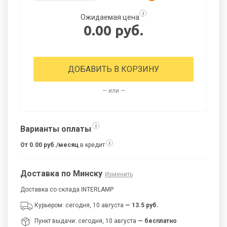
i
Ожидаемая цена
0.00 руб.
ДОБАВИТЬ В КОРЗИНУ
— или —
i
Варианты оплаты
i
От 0.00 руб./месяц
в кредит
Доставка по Минску
Изменить
Доставка со склада INTERLAMP
Курьером: сегодня, 10 августа
— 13.5 руб.
Пункт выдачи: сегодня, 10 августа
— бесплатно