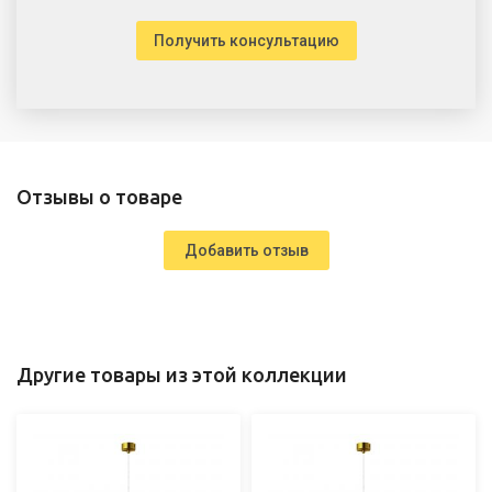
Получить консультацию
Отзывы о товаре
Добавить отзыв
Другие товары из этой коллекции