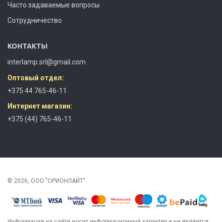
Часто задаваемые вопросы
Сотрудничество
КОНТАКТЫ
interlamp.srl@gmail.com
Оптовый отдел:
+375 44 765-46-11
Интернет магазин:
+375 (44) 765-46-11
© 2026, ООО "ОРИОНЛАЙТ"
Информация на сайте носит информационный характер и не является