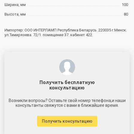
Ширина, мм
100
Высота, мм
80
Импортер: ООО ИНТЕРЛАМП Республика Беларусь. 220035 г.Минск.
ул.Тимирязева. 72/1. помещение 37. кабинет 422.
Получить бесплатную
консультацию
Возникли вопросы? Оставьте свой номер телефона,и наши
консультанты свяжутся с вами в ближайшее время.
Получить консультацию