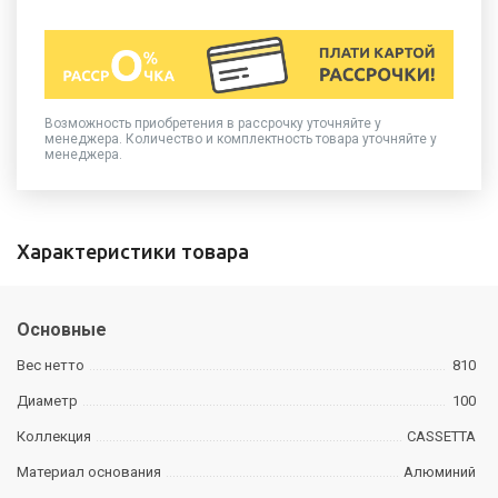
Возможность приобретения в рассрочку уточняйте у
менеджера. Количество и комплектность товара уточняйте у
менеджера.
Характеристики товара
Основные
Вес нетто
810
Диаметр
100
Коллекция
CASSETTA
Материал основания
Алюминий