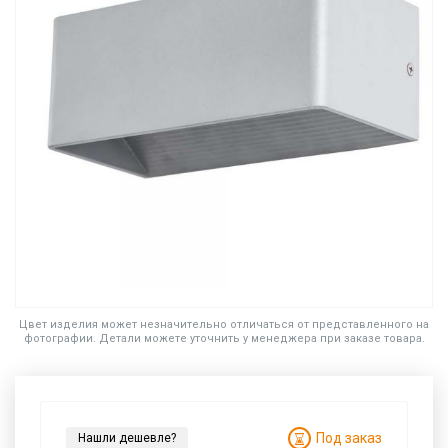
Цвет изделия может незначительно отличаться от представленного на
фотографии. Детали можете уточнить у менеджера при заказе товара.
Под заказ
Нашли дешевле?