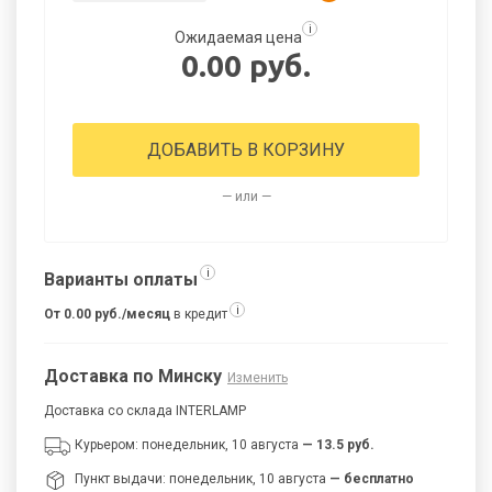
i
Ожидаемая цена
0.00 руб.
ДОБАВИТЬ В КОРЗИНУ
— или —
i
Варианты оплаты
i
От 0.00 руб./месяц
в кредит
Доставка по Минску
Изменить
Доставка со склада INTERLAMP
Курьером: понедельник, 10 августа
— 13.5 руб.
Пункт выдачи: понедельник, 10 августа
— бесплатно