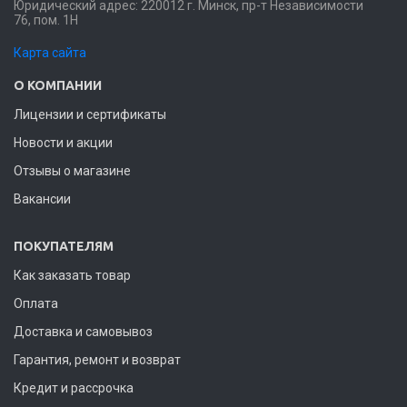
Юридический адрес: 220012 г. Минск, пр-т Независимости
76, пом. 1Н
Карта сайта
О КОМПАНИИ
Лицензии и сертификаты
Новости и акции
Отзывы о магазине
Вакансии
ПОКУПАТЕЛЯМ
Как заказать товар
Оплата
Доставка и самовывоз
Гарантия, ремонт и возврат
Кредит и рассрочка