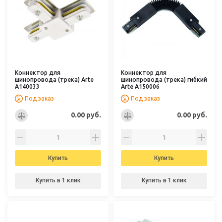
Коннектор для
Коннектор для
шинопровода (трека) Arte
шинопровода (трека) гибкий
A140033
Arte A150006
Под заказ
Под заказ
0.00 руб.
0.00 руб.
Купить
Купить
Купить в 1 клик
Купить в 1 клик