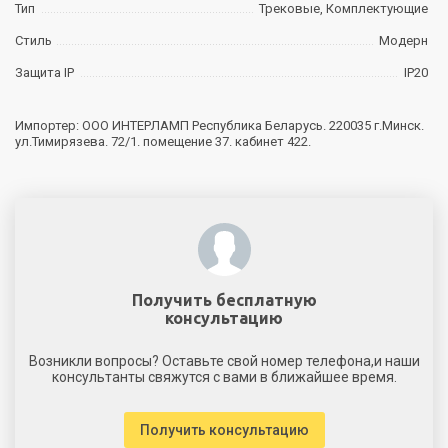
Тип
Трековые, Комплектующие
Стиль
Модерн
Защита IP
IP20
Импортер: ООО ИНТЕРЛАМП Республика Беларусь. 220035 г.Минск.
ул.Тимирязева. 72/1. помещение 37. кабинет 422.
Получить бесплатную
консультацию
Возникли вопросы? Оставьте свой номер телефона,и наши
консультанты свяжутся с вами в ближайшее время.
Получить консультацию