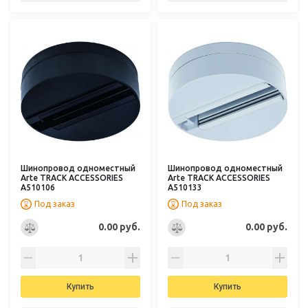
Шинопровод одноместный
Шинопровод одноместный
Arte TRACK ACCESSORIES
Arte TRACK ACCESSORIES
A510106
A510133
Под заказ
Под заказ
0.00 руб.
0.00 руб.
Купить
Купить