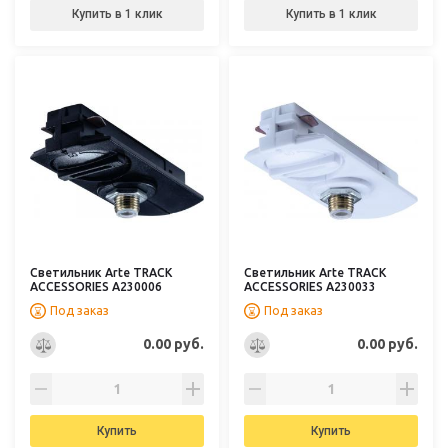
Купить в 1 клик
Купить в 1 клик
Светильник Arte TRACK
Светильник Arte TRACK
ACCESSORIES A230006
ACCESSORIES A230033
Под заказ
Под заказ
0.00 руб.
0.00 руб.
Купить
Купить