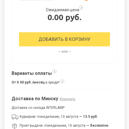
i
Ожидаемая цена
0.00 руб.
ДОБАВИТЬ В КОРЗИНУ
— или —
i
Варианты оплаты
i
От 0.00 руб./месяц
в кредит
Доставка по Минску
Изменить
Доставка со склада INTERLAMP
Курьером: понедельник, 10 августа
— 13.5 руб.
Пункт выдачи: понедельник, 10 августа
— бесплатно