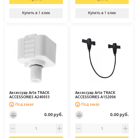
Купить в 1 клик
Купить в 1 клик
Аксессуар Arte TRACK
Аксессуар Arte TRACK
ACCESSORIES A240033
ACCESSORIES A152006
Под заказ
Под заказ
0.00 руб.
0.00 руб.