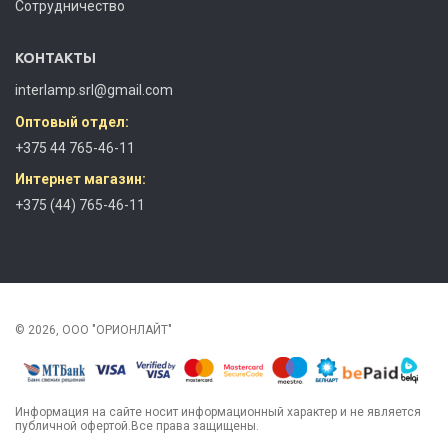
Сотрудничество
КОНТАКТЫ
interlamp.srl@gmail.com
Оптовый отдел:
+375 44 765-46-11
Интернет магазин:
+375 (44) 765-46-11
© 2026, ООО "ОРИОНЛАЙТ"
Информация на сайте носит информационный характер и не является
публичной офертой.Все права защищены.