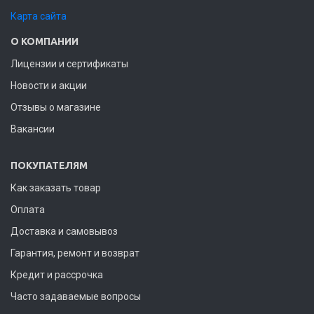
Карта сайта
О КОМПАНИИ
Лицензии и сертификаты
Новости и акции
Отзывы о магазине
Вакансии
ПОКУПАТЕЛЯМ
Как заказать товар
Оплата
Доставка и самовывоз
Гарантия, ремонт и возврат
Кредит и рассрочка
Часто задаваемые вопросы