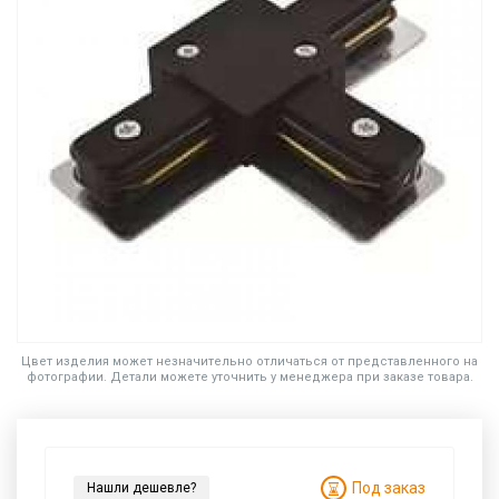
Цвет изделия может незначительно отличаться от представленного на
фотографии. Детали можете уточнить у менеджера при заказе товара.
Под заказ
Нашли дешевле?