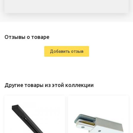
Отзывы о товаре
Добавить отзыв
Другие товары из этой коллекции