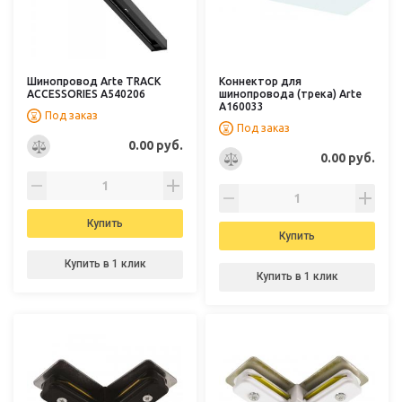
Шинопровод Arte TRACK
Коннектор для
ACCESSORIES A540206
шинопровода (трека) Arte
A160033
Под заказ
Под заказ
0.00 руб.
0.00 руб.
Купить
Купить
Купить в 1 клик
Купить в 1 клик