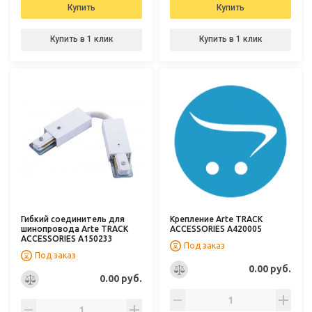
Купить
Купить
Купить в 1 клик
Купить в 1 клик
Гибкий соединитель для
Крепление Arte TRACK
шинопровода Arte TRACK
ACCESSORIES A420005
ACCESSORIES A150233
Под заказ
Под заказ
0.00 руб.
0.00 руб.