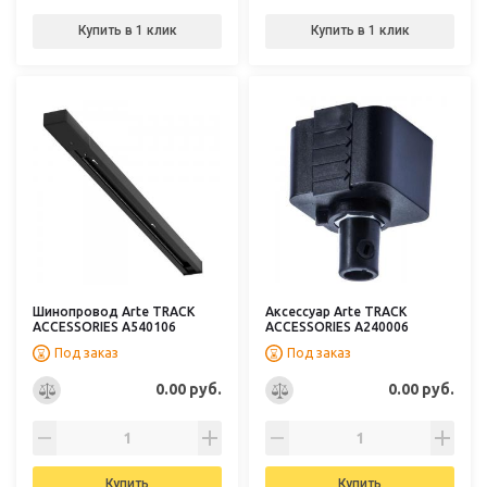
Купить в 1 клик
Купить в 1 клик
Шинопровод Arte TRACK
Аксессуар Arte TRACK
ACCESSORIES A540106
ACCESSORIES A240006
Под заказ
Под заказ
0.00 руб.
0.00 руб.
Купить
Купить