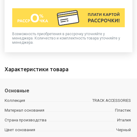
Возможность приобретения в рассрочку уточняйте у
менеджера. Количество и комплектность товара уточняйте у
менеджера.
Характеристики товара
Основные
Коллекция
TRACK ACCESSORIES
Материал основания
Пластик
Страна производства
Италия
Цвет основания
Черный