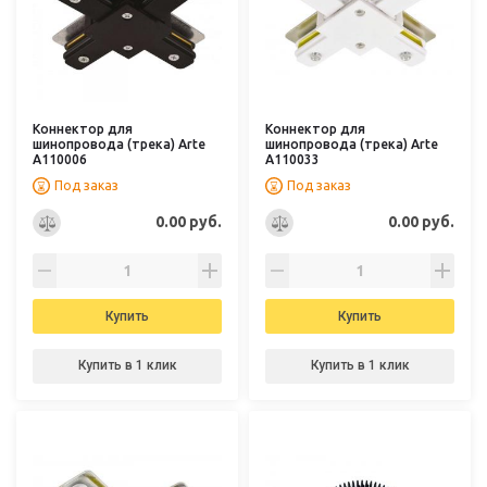
Коннектор для
Коннектор для
шинопровода (трека) Arte
шинопровода (трека) Arte
A110006
A110033
Под заказ
Под заказ
0.00 руб.
0.00 руб.
Купить
Купить
Купить в 1 клик
Купить в 1 клик