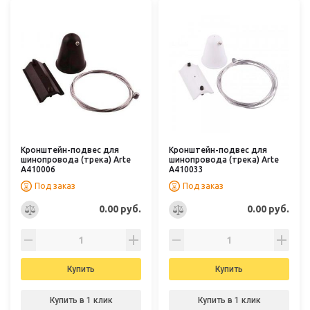
Кронштейн-подвес для
Кронштейн-подвес для
шинопровода (трека) Arte
шинопровода (трека) Arte
A410006
A410033
Под заказ
Под заказ
0.00 руб.
0.00 руб.
Купить
Купить
Купить в 1 клик
Купить в 1 клик