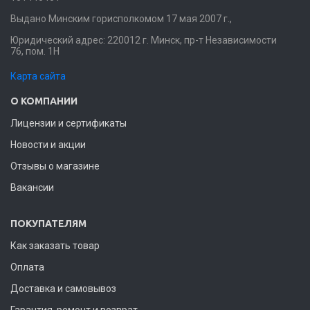
Выдано Минским горисполкомом 17 мая 2007 г.,
Юридический адрес: 220012 г. Минск, пр-т Независимости
76, пом. 1Н
Карта сайта
О КОМПАНИИ
Лицензии и сертификаты
Новости и акции
Отзывы о магазине
Вакансии
ПОКУПАТЕЛЯМ
Как заказать товар
Оплата
Доставка и самовывоз
Гарантия, ремонт и возврат