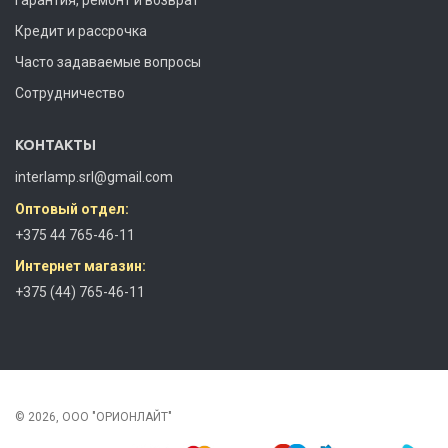
Кредит и рассрочка
Часто задаваемые вопросы
Сотрудничество
КОНТАКТЫ
interlamp.srl@gmail.com
Оптовый отдел:
+375 44 765-46-11
Интернет магазин:
+375 (44) 765-46-11
© 2026, ООО "ОРИОНЛАЙТ"