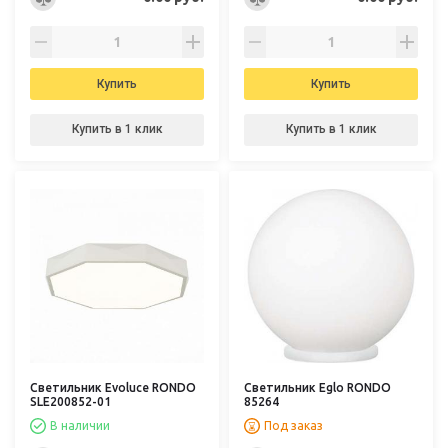
Купить
Купить
Купить в 1 клик
Купить в 1 клик
Светильник Evoluce RONDO
Светильник Eglo RONDO
SLE200852-01
85264
В наличии
Под заказ