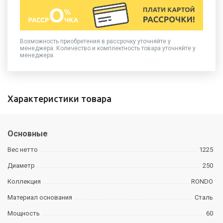
Возможность приобретения в рассрочку уточняйте у
менеджера. Количество и комплектность товара уточняйте у
менеджера.
Характеристики товара
Основные
Вес нетто
1225
Диаметр
250
Коллекция
RONDO
Материал основания
Сталь
Мощность
60