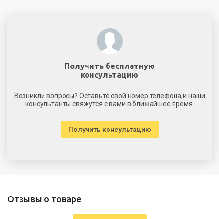
Получить бесплатную
консультацию
Возникли вопросы? Оставьте свой номер телефона,и наши
консультанты свяжутся с вами в ближайшее время.
Получить консультацию
Отзывы о товаре