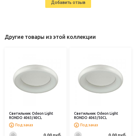
Добавить отзыв
Другие товары из этой коллекции
Светильник Odeon Light
Светильник Odeon Light
RONDO 4063/40CL
RONDO 4063/50CL
Под заказ
Под заказ
0.00 руб.
0.00 руб.