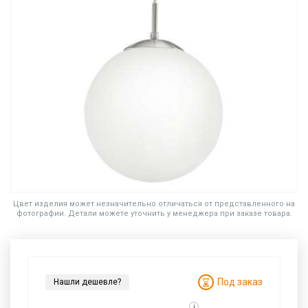
Цвет изделия может незначительно отличаться от представленного на
фотографии. Детали можете уточнить у менеджера при заказе товара.
Под заказ
Нашли дешевле?
i