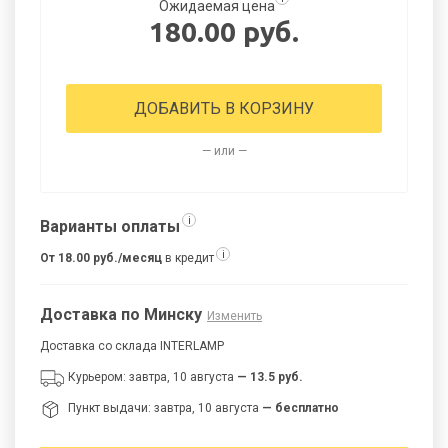
Ожидаемая цена
180.00 руб.
ДОБАВИТЬ В КОРЗИНУ
— или —
i
Варианты оплаты
i
От 18.00 руб./месяц
в кредит
Доставка по Минску
Изменить
Доставка со склада INTERLAMP
Курьером: завтра, 10 августа
— 13.5 руб.
Пункт выдачи: завтра, 10 августа
— бесплатно