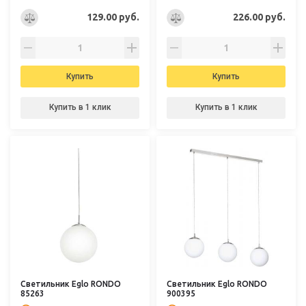
129.00 руб.
226.00 руб.
Купить
Купить
Купить в 1 клик
Купить в 1 клик
Светильник Eglo RONDO
Светильник Eglo RONDO
85263
900395