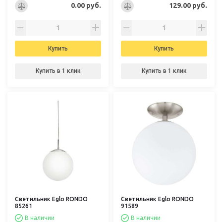
0.00 руб.
129.00 руб.
Купить
Купить
Купить в 1 клик
Купить в 1 клик
Светильник Eglo RONDO
Светильник Eglo RONDO
85261
91589
В наличии
В наличии