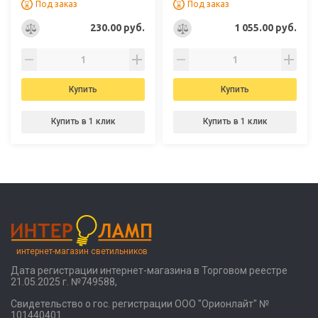
Под заказ
Под заказ
230.00 руб.
1 055.00 руб.
Купить
Купить
Купить в 1 клик
Купить в 1 клик
интернет-магазин светильников
Дата регистрации интернет-магазина в Торговом реестре
21.05.2025 г. №749588,
Свидетельство о гос. регистрации ООО "Орионлайт" №
101440401