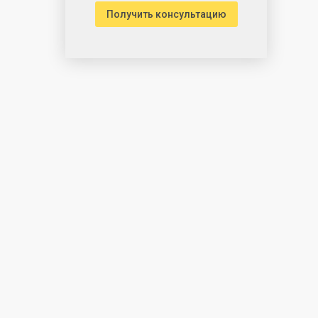
Получить консультацию