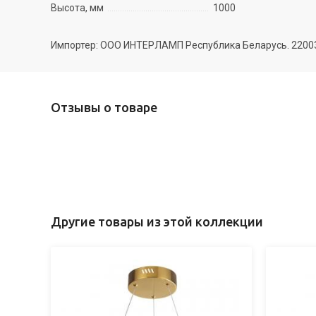
Высота, мм
1000
Импортер: ООО ИНТЕРЛАМП Республика Беларусь. 220035 
Отзывы о товаре
Другие товары из этой коллекции