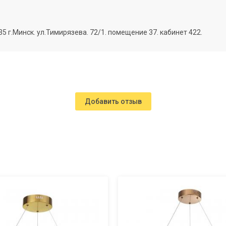
г.Минск. ул.Тимирязева. 72/1. помещение 37. кабинет 422.
Добавить отзыв