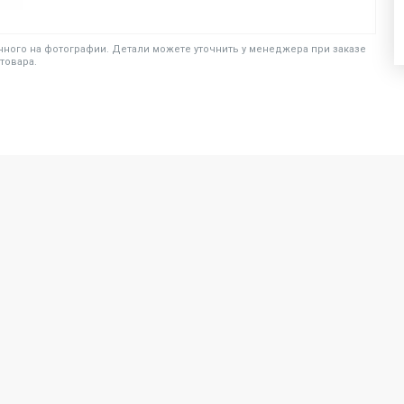
ного на фотографии. Детали можете уточнить у менеджера при заказе
товара.