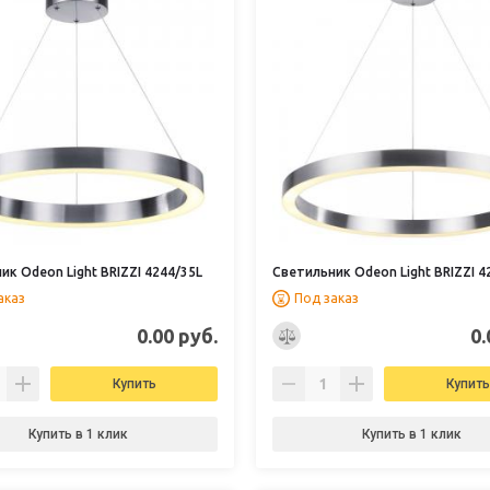
ик Odeon Light BRIZZI 4244/35L
Светильник Odeon Light BRIZZI 4
аказ
Под заказ
0.00 руб.
0.
Купить
Купить
Купить в 1 клик
Купить в 1 клик