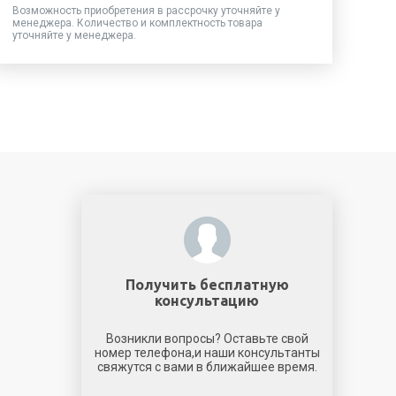
Возможность приобретения в рассрочку уточняйте у
менеджера. Количество и комплектность товара
уточняйте у менеджера.
Получить бесплатную
консультацию
Возникли вопросы? Оставьте свой
номер телефона,и наши консультанты
свяжутся с вами в ближайшее время.