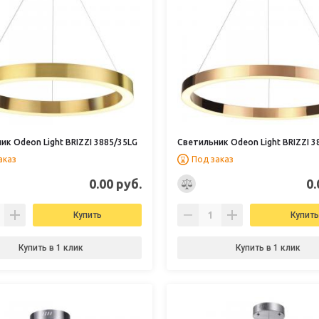
ик Odeon Light BRIZZI 3885/35LG
Светильник Odeon Light BRIZZI 3
аказ
Под заказ
0.00 руб.
0.
Купить
Купить
Купить в 1 клик
Купить в 1 клик