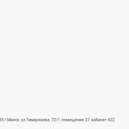
г.Минск. ул.Тимирязева. 72/1. помещение 37. кабинет 422.