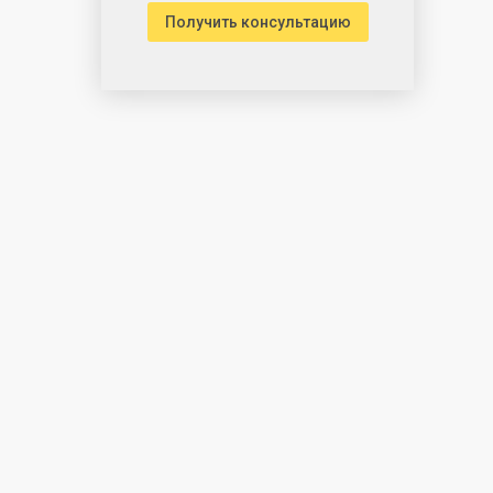
Получить консультацию