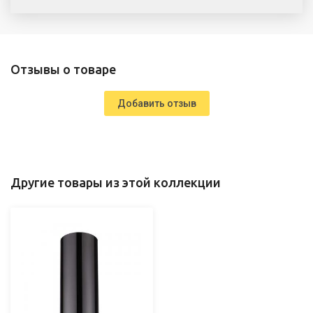
Отзывы о товаре
Добавить отзыв
Другие товары из этой коллекции