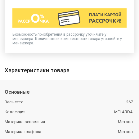
Возможность приобретения в рассрочку уточняйте у
менеджера. Количество и комплектность товара уточняйте у
менеджера.
Характеристики товара
Основные
Вес нетто
267
Коллекция
MELARDA
Материал основания
Металл
Материал плафона
Металл