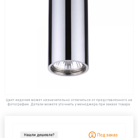
Цвет изделия может незначительно отличаться от представленного на
фотографии. Детали можете уточнить у менеджера при заказе товара.
Под заказ
Нашли дешевле?