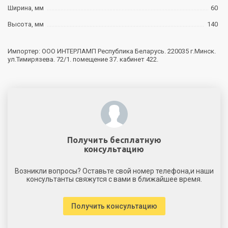
Ширина, мм
60
Высота, мм
140
Импортер: ООО ИНТЕРЛАМП Республика Беларусь. 220035 г.Минск.
ул.Тимирязева. 72/1. помещение 37. кабинет 422.
Получить бесплатную
консультацию
Возникли вопросы? Оставьте свой номер телефона,и наши
консультанты свяжутся с вами в ближайшее время.
Получить консультацию