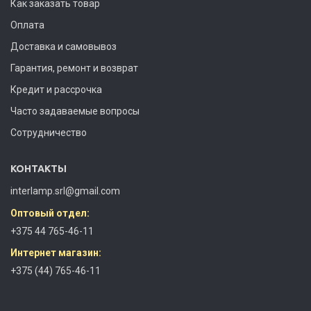
Как заказать товар
Оплата
Доставка и самовывоз
Гарантия, ремонт и возврат
Кредит и рассрочка
Часто задаваемые вопросы
Сотрудничество
КОНТАКТЫ
interlamp.srl@gmail.com
Оптовый отдел:
+375 44 765-46-11
Интернет магазин:
+375 (44) 765-46-11