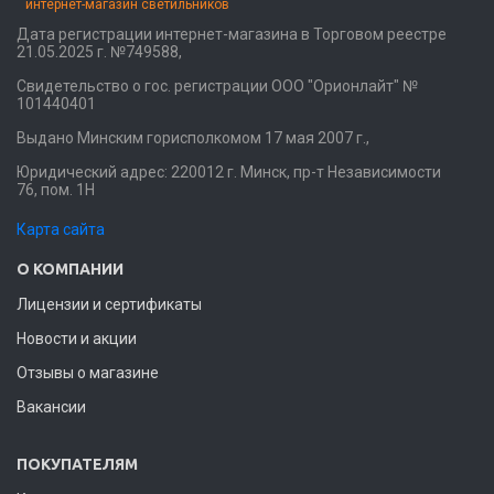
интернет-магазин светильников
Дата регистрации интернет-магазина в Торговом реестре
21.05.2025 г. №749588,
Свидетельство о гос. регистрации ООО "Орионлайт" №
101440401
Выдано Минским горисполкомом 17 мая 2007 г.,
Юридический адрес: 220012 г. Минск, пр-т Независимости
76, пом. 1Н
Карта сайта
О КОМПАНИИ
Лицензии и сертификаты
Новости и акции
Отзывы о магазине
Вакансии
ПОКУПАТЕЛЯМ