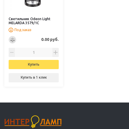
Светильник Odeon Light
MELARDA 3579/1C
Под заказ
0.00 руб.
Купить
Купить в 1 клик